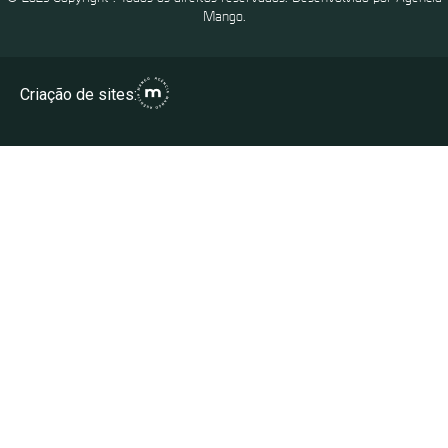
Mango.
Criação de sites: