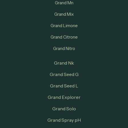
Grand Mn
Grand Mix
Grand Limone
Grand Citrone
Grand Nitro
Grand Nk
Grand Seed G
Grand Seed L
Grand Explorer
Grand Solo
Grand Spray pH