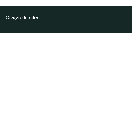
Criação de sites: