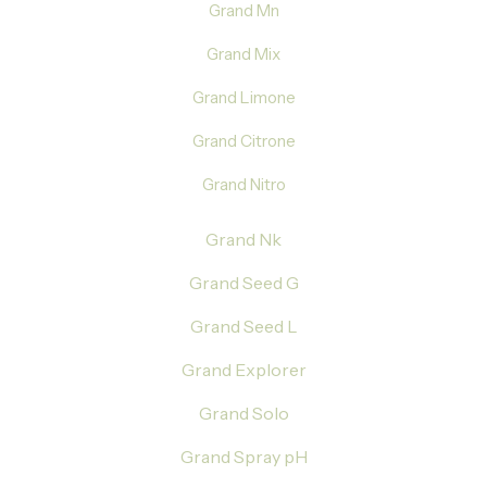
Grand Mn
Grand Mix
Grand Limone
Grand Citrone
Grand Nitro
Grand Nk
Grand Seed G
Grand Seed L
Grand Explorer
Grand Solo
Grand Spray pH