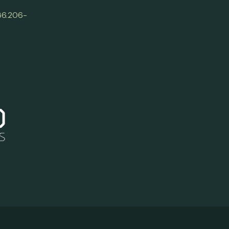
 86.206-