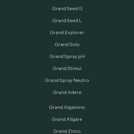
Grand Seed G
Grand Seed L
Grand Explorer
Grand Solo
Grand Spray pH
Grand Stimul
Grand Spray Neutro
Grand Adere
Grand Algamino
Grand Allgare
Grand Zinco