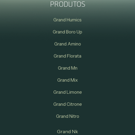
PRODUTOS
Grand Humics
Grand Boro Up
Grand Amino
Grand Florata
Grand Mn
Grand Mix
Grand Limone
Grand Citrone
Grand Nitro
Grand Nk