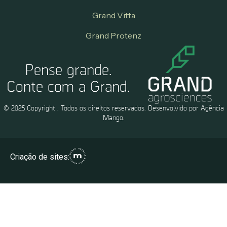
Grand Vitta
Grand Protenz
Pense grande.
Conte com a Grand.
© 2025 Copyright . Todos os direitos reservados. Desenvolvido por Agência
Mango.
Criação de sites: